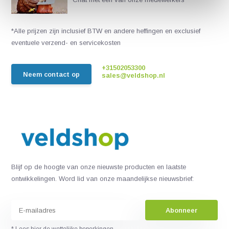
*Alle prijzen zijn inclusief BTW en andere heffingen en exclusief
eventuele verzend- en servicekosten
+31502053300
Neem contact op
sales@veldshop.nl
Blijf op de hoogte van onze nieuwste producten en laatste
ontwikkelingen. Word lid van onze maandelijkse nieuwsbrief:
Abonneer