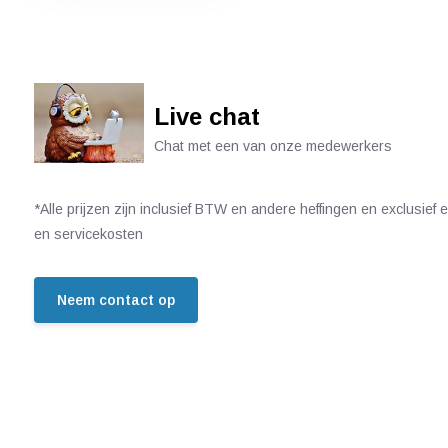
Live chat
Chat met een van onze medewerkers
*Alle prijzen zijn inclusief BTW en andere heffingen en exclusief
en servicekosten
Neem contact op