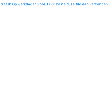
rraad: Op werkdagen voor 17:00 besteld, zelfde dag verzonden.