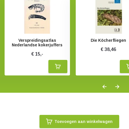
Verspreidingsatlas
Die Köcherfliegen
Nederlandse kokerjuffers
€ 38,46
€ 15,-
Toevoegen aan winkelwagen