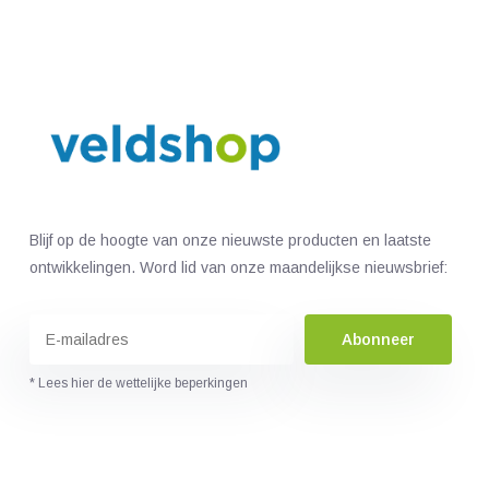
Blijf op de hoogte van onze nieuwste producten en laatste
ontwikkelingen. Word lid van onze maandelijkse nieuwsbrief:
Abonneer
* Lees hier de wettelijke beperkingen