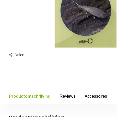
Delen
Productomschrijving
Reviews
Accessoires