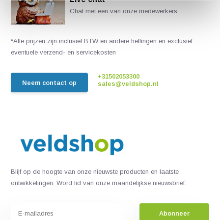
Chat met een van onze medewerkers
*Alle prijzen zijn inclusief BTW en andere heffingen en exclusief
eventuele verzend- en servicekosten
+31502053300
Neem contact op
sales@veldshop.nl
Blijf op de hoogte van onze nieuwste producten en laatste
ontwikkelingen. Word lid van onze maandelijkse nieuwsbrief:
Abonneer