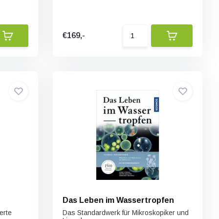
€169,-
Das Leben im Wassertropfen
erte
Das Standardwerk für Mikroskopiker und