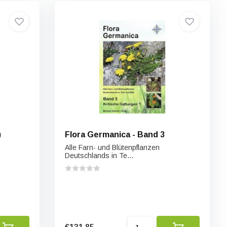
)
Flora Germanica - Band 3
Alle Farn- und Blütenpflanzen
Deutschlands in Te...