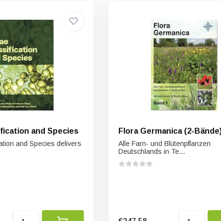
fication and Species
Flora Germanica (2-Bände
ation and Species delivers
Alle Farn- und Blütenpflanzen
Deutschlands in Te...