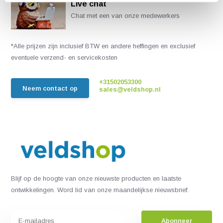
Live chat
Chat met een van onze medewerkers
*Alle prijzen zijn inclusief BTW en andere heffingen en exclusief
eventuele verzend- en servicekosten
+31502053300
Neem contact op
sales@veldshop.nl
Blijf op de hoogte van onze nieuwste producten en laatste
ontwikkelingen. Word lid van onze maandelijkse nieuwsbrief:
Abonneer