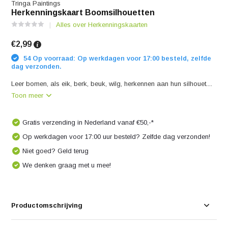
Tringa Paintings
Herkenningskaart Boomsilhouetten
Alles over Herkenningskaarten
€2,99
54 Op voorraad: Op werkdagen voor 17:00 besteld, zelfde
dag verzonden.
Leer bomen, als eik, berk, beuk, wilg, herkennen aan hun silhouet....
Toon meer
Gratis verzending in Nederland vanaf €50,-*
Op werkdagen voor 17:00 uur besteld? Zelfde dag verzonden!
Niet goed? Geld terug
We denken graag met u mee!
Productomschrijving