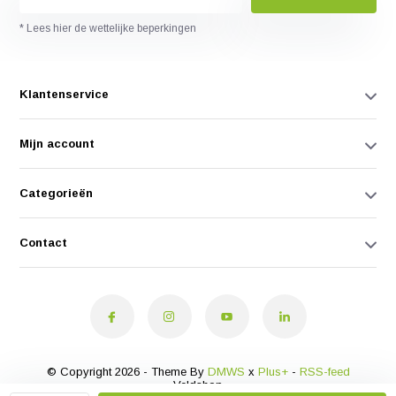
* Lees hier de wettelijke beperkingen
Klantenservice
Mijn account
Categorieën
Contact
© Copyright 2026 - Theme By
DMWS
x
Plus+
-
RSS-feed
Veldshop