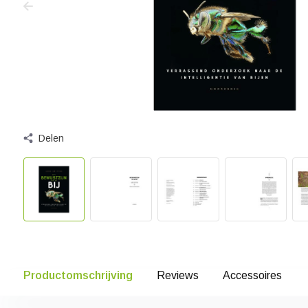
Delen
Productomschrijving
Reviews
Accessoires