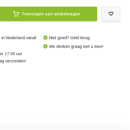
Toevoegen aan winkelwagen
 in Nederland vanaf
Niet goed? Geld terug
We denken graag met u mee!
r 17:00 uur
dag verzonden!