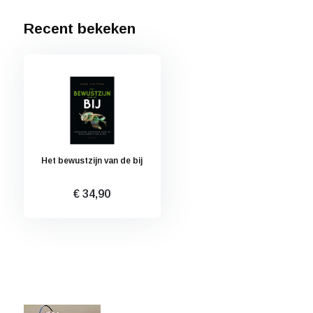
Recent bekeken
Het bewustzijn van de bij
€ 34,90