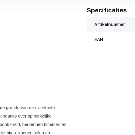
Specificaties
Artikelnummer
EAN
de grootte van een vierkante
desondanks over opmerkelijke
oonlijkheid, herkennen bloemen en
 emoties, kunnen tellen en