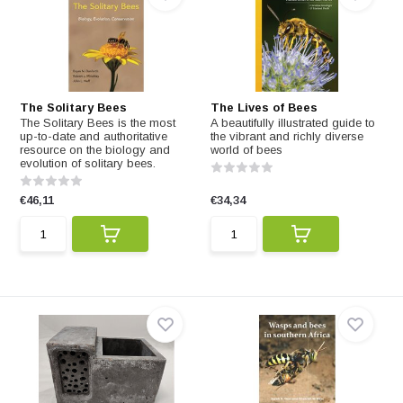
The Solitary Bees
The Lives of Bees
The Solitary Bees is the most
A beautifully illustrated guide to
up-to-date and authoritative
the vibrant and richly diverse
resource on the biology and
world of bees
evolution of solitary bees.
€46,11
€34,34