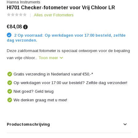
Hanna Instruments
HI701 Checker-fotometer voor Vrij Chloor LR
Alles over Fotometers
€84,08
2 Op voorraad: Op werkdagen voor 17:00 besteld, zelfde
dag verzonden.
Deze zakformaat fotometer is speciaal ontworpen voor de bepaling
van vrije chloor...
Toon meer
Gratis verzending in Nederland vanaf €50,-*
Op werkdagen voor 17:00 uur besteld? Zelfde dag verzonden!
Niet goed? Geld terug
We denken graag met u mee!
Productomschrijving