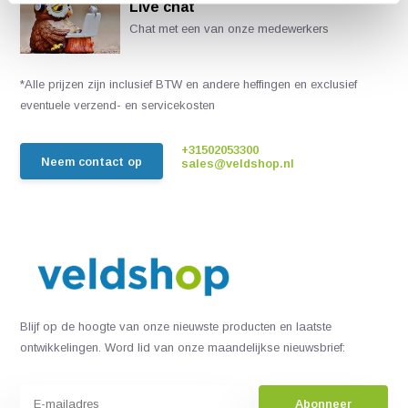
Live chat
Chat met een van onze medewerkers
*Alle prijzen zijn inclusief BTW en andere heffingen en exclusief
eventuele verzend- en servicekosten
+31502053300
Neem contact op
sales@veldshop.nl
Blijf op de hoogte van onze nieuwste producten en laatste
ontwikkelingen. Word lid van onze maandelijkse nieuwsbrief:
Abonneer