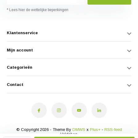
* Lees hier de wettelijke beperkingen
Klantenservice
Mijn account
Categorieën
Contact
© Copyright 2026 - Theme By
DMWS
x
Plus+
-
RSS-feed
Veldshop