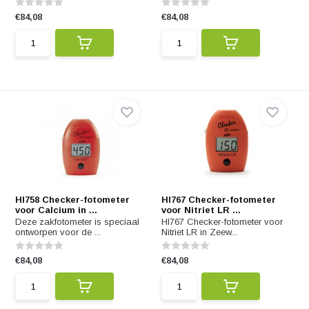
€84,08
€84,08
HI758 Checker-fotometer
HI767 Checker-fotometer
voor Calcium in ...
voor Nitriet LR ...
Deze zakfotometer is speciaal
HI767 Checker-fotometer voor
ontworpen voor de ...
Nitriet LR in Zeew...
€84,08
€84,08