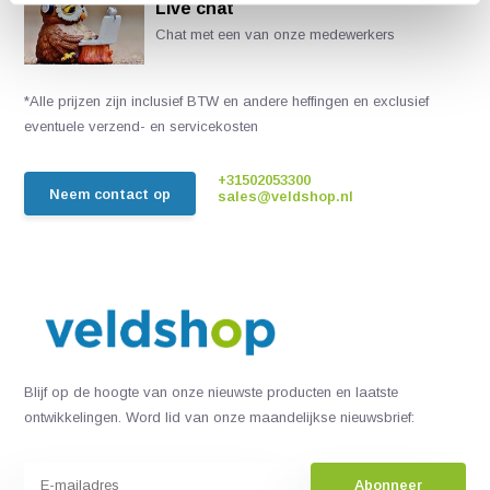
Live chat
Chat met een van onze medewerkers
*Alle prijzen zijn inclusief BTW en andere heffingen en exclusief
eventuele verzend- en servicekosten
+31502053300
Neem contact op
sales@veldshop.nl
Blijf op de hoogte van onze nieuwste producten en laatste
ontwikkelingen. Word lid van onze maandelijkse nieuwsbrief:
Abonneer