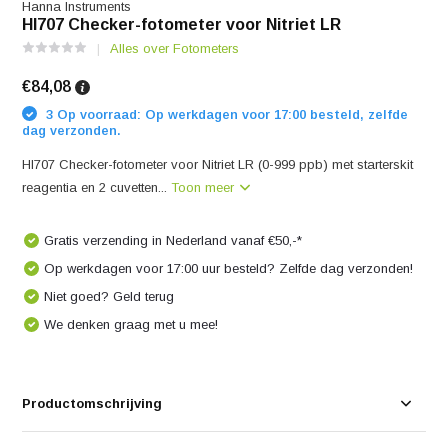
Hanna Instruments
HI707 Checker-fotometer voor Nitriet LR
Alles over Fotometers
€84,08
3 Op voorraad: Op werkdagen voor 17:00 besteld, zelfde
dag verzonden.
HI707 Checker-fotometer voor Nitriet LR (0-999 ppb) met starterskit
reagentia en 2 cuvetten...
Toon meer
Gratis verzending in Nederland vanaf €50,-*
Op werkdagen voor 17:00 uur besteld? Zelfde dag verzonden!
Niet goed? Geld terug
We denken graag met u mee!
Productomschrijving