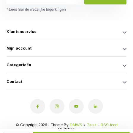
* Lees hier de wettelijke beperkingen
Klantenservice
Mijn account
Categorieën
Contact
© Copyright 2026 - Theme By
DMWS
x
Plus+
-
RSS-feed
Veldshop