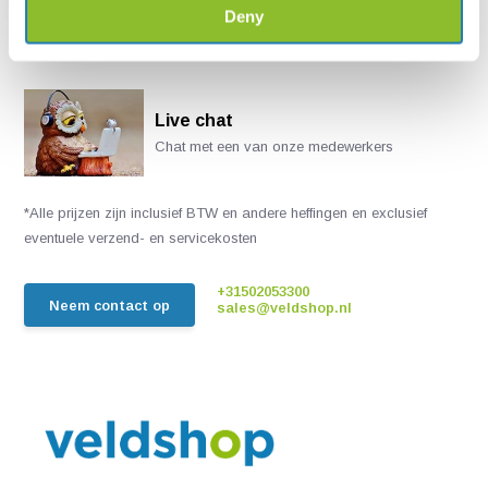
Deny
Live chat
Chat met een van onze medewerkers
*Alle prijzen zijn inclusief BTW en andere heffingen en exclusief
eventuele verzend- en servicekosten
+31502053300
Neem contact op
sales@veldshop.nl