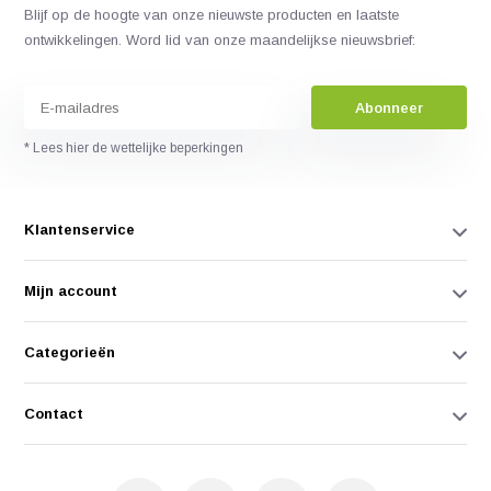
Blijf op de hoogte van onze nieuwste producten en laatste
ontwikkelingen. Word lid van onze maandelijkse nieuwsbrief:
Abonneer
* Lees hier de wettelijke beperkingen
Klantenservice
Mijn account
Categorieën
Contact