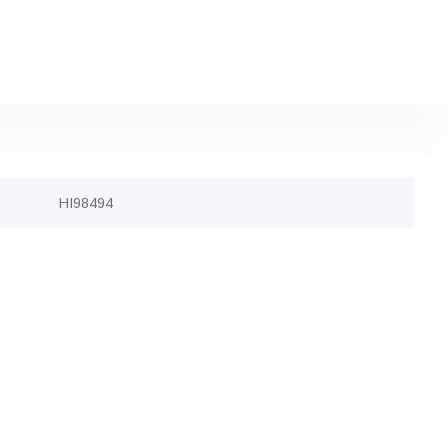
HI98494