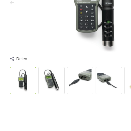
Delen