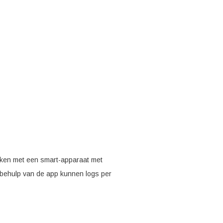
aken met een smart-apparaat met
behulp van de app kunnen logs per