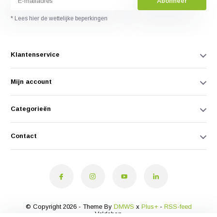
Abonneer
* Lees hier de wettelijke beperkingen
Klantenservice
Mijn account
Categorieën
Contact
© Copyright 2026 - Theme By
DMWS
x
Plus+
-
RSS-feed
Veldshop