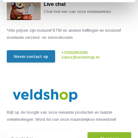
Live chat
Chat met een van onze medewerkers
*Alle prijzen zijn inclusief BTW en andere heffingen en exclusief
eventuele verzend- en servicekosten
+31502053300
Neem contact op
sales@veldshop.nl
Blijf op de hoogte van onze nieuwste producten en laatste
ontwikkelingen. Word lid van onze maandelijkse nieuwsbrief: