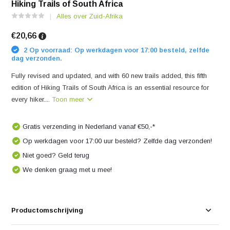
Hiking Trails of South Africa
Alles over Zuid-Afrika
€20,66
2 Op voorraad: Op werkdagen voor 17:00 besteld, zelfde
dag verzonden.
Fully revised and updated, and with 60 new trails added, this fifth
edition of Hiking Trails of South Africa is an essential resource for
every hiker....
Toon meer
Gratis verzending in Nederland vanaf €50,-*
Op werkdagen voor 17:00 uur besteld? Zelfde dag verzonden!
Niet goed? Geld terug
We denken graag met u mee!
Productomschrijving