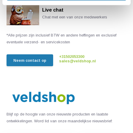
Live chat
Chat met een van onze medewerkers
*Alle prijzen zijn inclusief BTW en andere heffingen en exclusief
eventuele verzend- en servicekosten
+31502053300
Neem contact op
sales@veldshop.nl
Blijf op de hoogte van onze nieuwste producten en laatste
ontwikkelingen. Word lid van onze maandelijkse nieuwsbrief: