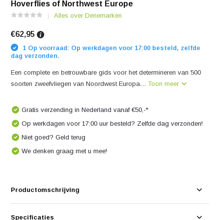
Hoverflies of Northwest Europe
Alles over Denemarken
€62,95
1 Op voorraad: Op werkdagen voor 17:00 besteld, zelfde
dag verzonden.
Een complete en betrouwbare gids voor het determineren van 500
soorten zweefvliegen van Noordwest Europa....
Toon meer
Gratis verzending in Nederland vanaf €50,-*
Op werkdagen voor 17:00 uur besteld? Zelfde dag verzonden!
Niet goed? Geld terug
We denken graag met u mee!
Productomschrijving
Specificaties