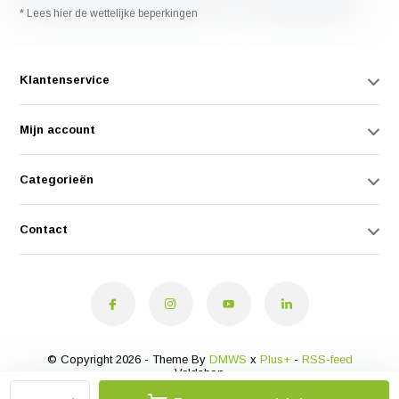
* Lees hier de wettelijke beperkingen
Klantenservice
Mijn account
Categorieën
Contact
© Copyright 2026 - Theme By
DMWS
x
Plus+
-
RSS-feed
Veldshop