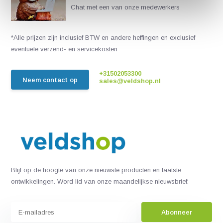
Chat met een van onze medewerkers
*Alle prijzen zijn inclusief BTW en andere heffingen en exclusief
eventuele verzend- en servicekosten
+31502053300
Neem contact op
sales@veldshop.nl
Blijf op de hoogte van onze nieuwste producten en laatste
ontwikkelingen. Word lid van onze maandelijkse nieuwsbrief:
Abonneer