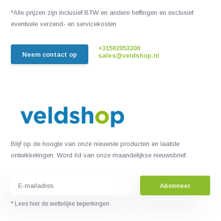
*Alle prijzen zijn inclusief BTW en andere heffingen en exclusief
eventuele verzend- en servicekosten
+31502053300
Neem contact op
sales@veldshop.nl
Blijf op de hoogte van onze nieuwste producten en laatste
ontwikkelingen. Word lid van onze maandelijkse nieuwsbrief:
Abonneer
* Lees hier de wettelijke beperkingen