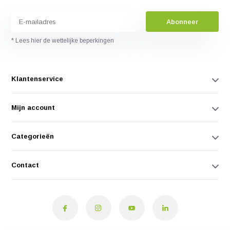
Abonneer
* Lees hier de wettelijke beperkingen
Klantenservice
Mijn account
Categorieën
Contact