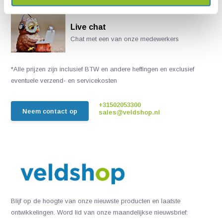
Live chat
Chat met een van onze medewerkers
*Alle prijzen zijn inclusief BTW en andere heffingen en exclusief
eventuele verzend- en servicekosten
+31502053300
Neem contact op
sales@veldshop.nl
Blijf op de hoogte van onze nieuwste producten en laatste
ontwikkelingen. Word lid van onze maandelijkse nieuwsbrief: