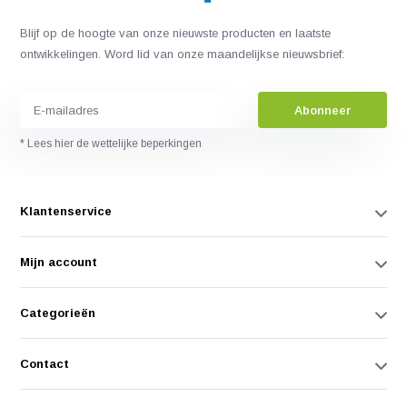
Blijf op de hoogte van onze nieuwste producten en laatste
ontwikkelingen. Word lid van onze maandelijkse nieuwsbrief:
Abonneer
* Lees hier de wettelijke beperkingen
Klantenservice
Mijn account
Categorieën
Contact