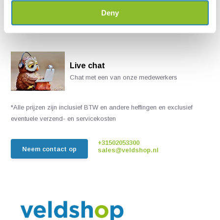
Deny
Live chat
Chat met een van onze medewerkers
*Alle prijzen zijn inclusief BTW en andere heffingen en exclusief
eventuele verzend- en servicekosten
+31502053300
Neem contact op
sales@veldshop.nl