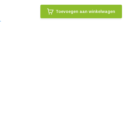
Toevoegen aan winkelwagen
.