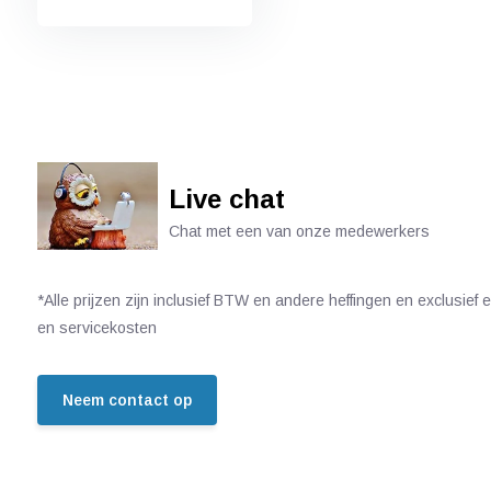
Live chat
Chat met een van onze medewerkers
*Alle prijzen zijn inclusief BTW en andere heffingen en exclusief
en servicekosten
Neem contact op