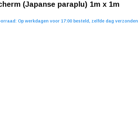
cherm (Japanse paraplu) 1m x 1m
orraad: Op werkdagen voor 17:00 besteld, zelfde dag verzonden