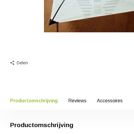
Delen
Productomschrijving
Reviews
Accessoires
Productomschrijving