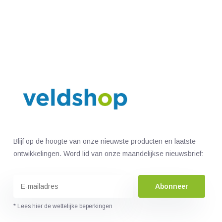
Blijf op de hoogte van onze nieuwste producten en laatste
ontwikkelingen. Word lid van onze maandelijkse nieuwsbrief:
Abonneer
* Lees hier de wettelijke beperkingen