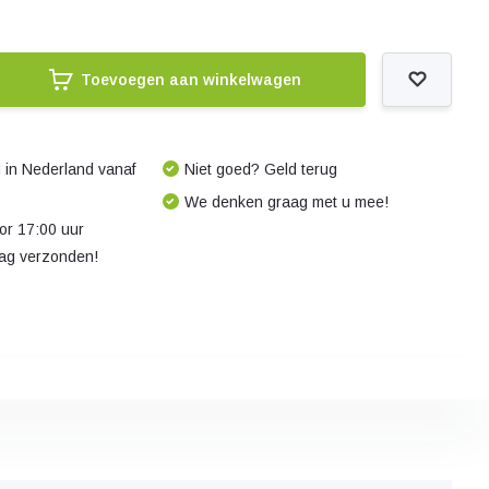
Toevoegen aan winkelwagen
 in Nederland vanaf
Niet goed? Geld terug
We denken graag met u mee!
r 17:00 uur
dag verzonden!