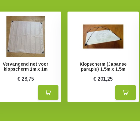
Vervangend net voor
Klopscherm (Japanse
klopscherm 1m x 1m
paraplu) 1,5m x 1,5m
€ 28,75
€ 201,25