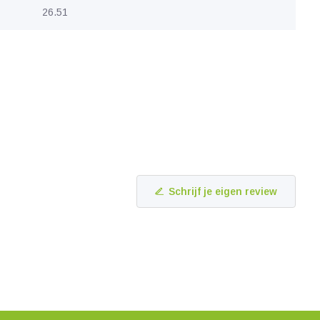
26.51
Schrijf je eigen review