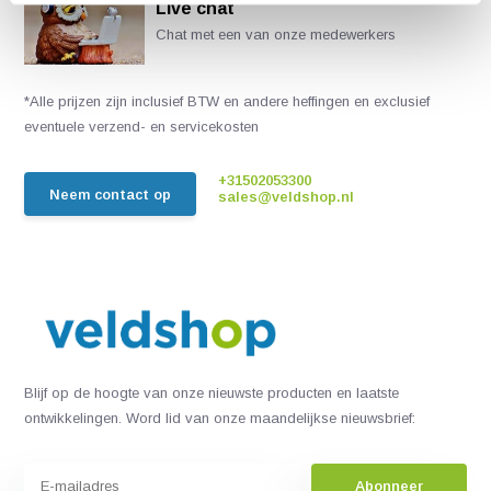
Live chat
Chat met een van onze medewerkers
*Alle prijzen zijn inclusief BTW en andere heffingen en exclusief
eventuele verzend- en servicekosten
+31502053300
Neem contact op
sales@veldshop.nl
Blijf op de hoogte van onze nieuwste producten en laatste
ontwikkelingen. Word lid van onze maandelijkse nieuwsbrief:
Abonneer