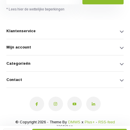
* Lees hier de wettelijke beperkingen
Klantenservice
Mijn account
Categorieën
Contact
© Copyright 2026 - Theme By
DMWS
x
Plus+
-
RSS-feed
Veldshop