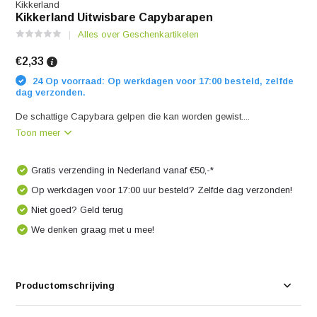
Kikkerland
Kikkerland Uitwisbare Capybarapen
Alles over Geschenkartikelen
€2,33
24 Op voorraad: Op werkdagen voor 17:00 besteld, zelfde
dag verzonden.
De schattige Capybara gelpen die kan worden gewist....
Toon meer
Gratis verzending in Nederland vanaf €50,-*
Op werkdagen voor 17:00 uur besteld? Zelfde dag verzonden!
Niet goed? Geld terug
We denken graag met u mee!
Productomschrijving