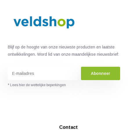
Blijf op de hoogte van onze nieuwste producten en laatste
ontwikkelingen. Word lid van onze maandelijkse nieuwsbrief:
Abonneer
* Lees hier de wettelijke beperkingen
Contact