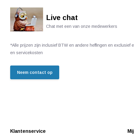
Live chat
Chat met een van onze medewerkers
*Alle prijzen zijn inclusief BTW en andere heffingen en exclusief
en servicekosten
Neem contact op
Klantenservice
Mi