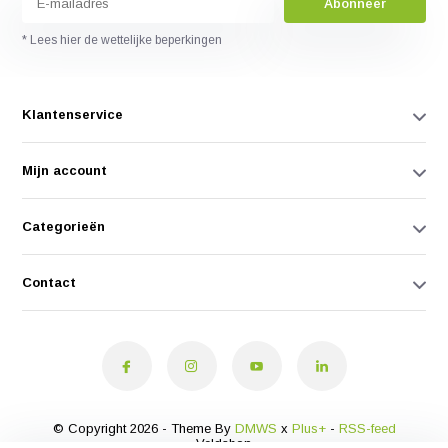
Abonneer
* Lees hier de wettelijke beperkingen
Klantenservice
Mijn account
Categorieën
Contact
© Copyright 2026 - Theme By
DMWS
x
Plus+
-
RSS-feed
Veldshop