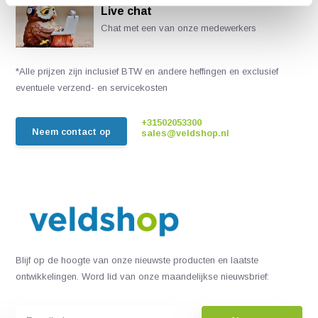
Live chat
Chat met een van onze medewerkers
*Alle prijzen zijn inclusief BTW en andere heffingen en exclusief
eventuele verzend- en servicekosten
+31502053300
Neem contact op
sales@veldshop.nl
Blijf op de hoogte van onze nieuwste producten en laatste
ontwikkelingen. Word lid van onze maandelijkse nieuwsbrief: