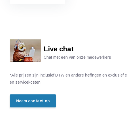
Live chat
Chat met een van onze medewerkers
*Alle prijzen zijn inclusief BTW en andere heffingen en exclusief
en servicekosten
Neem contact op