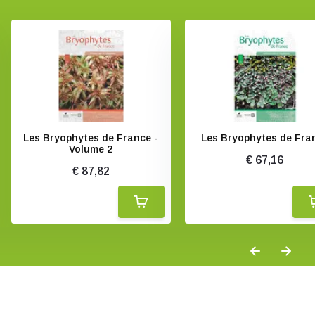
Les Bryophytes de France -
Les Bryophytes de Fra
Volume 2
€ 67,16
€ 87,82