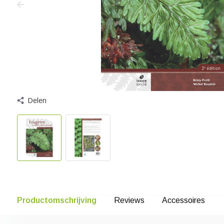
Delen
Productomschrijving
Reviews
Accessoires