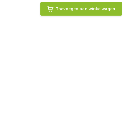
Toevoegen aan winkelwagen
.