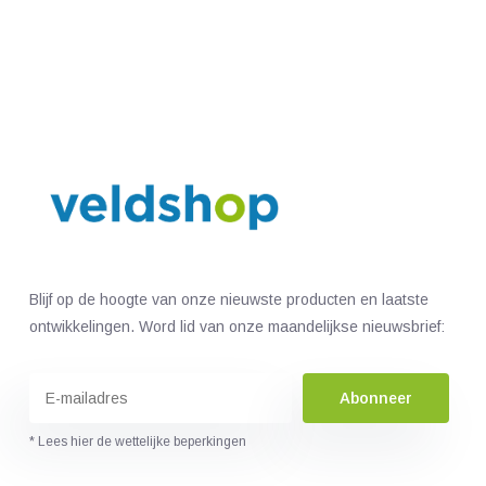
Blijf op de hoogte van onze nieuwste producten en laatste
ontwikkelingen. Word lid van onze maandelijkse nieuwsbrief:
Abonneer
* Lees hier de wettelijke beperkingen