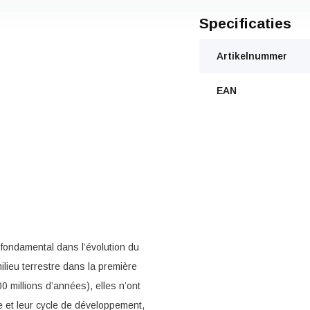
Specificaties
Artikelnummer
EAN
 fondamental dans l’évolution du
lieu terrestre dans la première
0 millions d’années), elles n’ont
e et leur cycle de développement,