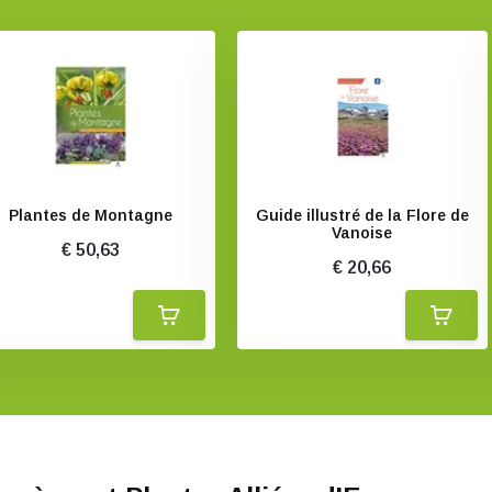
Plantes de Montagne
Guide illustré de la Flore de
Vanoise
€ 50,63
€ 20,66