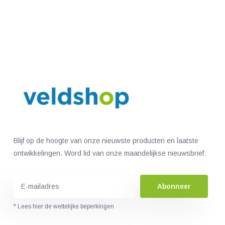
Blijf op de hoogte van onze nieuwste producten en laatste
ontwikkelingen. Word lid van onze maandelijkse nieuwsbrief:
Abonneer
* Lees hier de wettelijke beperkingen