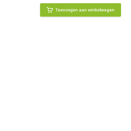
Toevoegen aan winkelwagen
.