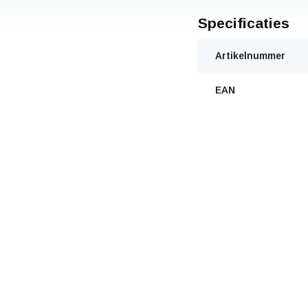
Specificaties
Artikelnummer
EAN