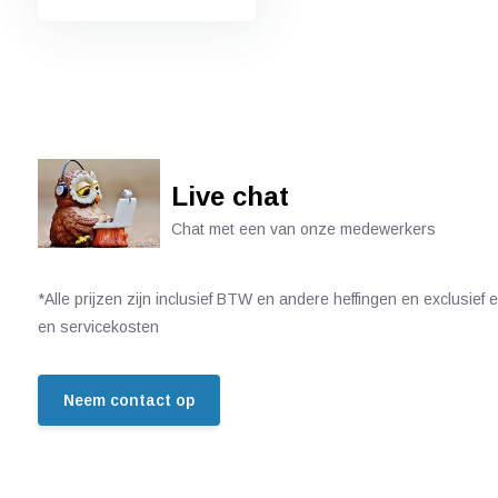
Live chat
Chat met een van onze medewerkers
*Alle prijzen zijn inclusief BTW en andere heffingen en exclusief
en servicekosten
Neem contact op