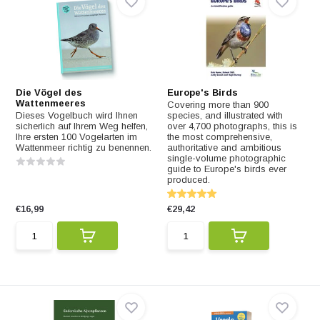
Die Vögel des
Europe's Birds
Wattenmeeres
Covering more than 900
Dieses Vogelbuch wird Ihnen
species, and illustrated with
sicherlich auf Ihrem Weg helfen,
over 4,700 photographs, this is
Ihre ersten 100 Vogelarten im
the most comprehensive,
Wattenmeer richtig zu benennen.
authoritative and ambitious
single-volume photographic
guide to Europe's birds ever
produced.
€16,99
€29,42