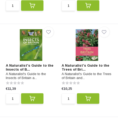
A Naturalist's Guide to the
A Naturalist's Guide to the
Insects of B...
Trees of Bri...
A Naturalist's Guide to the
A Naturalist's Guide to the Trees
Insects of Britain a...
of Britain and...
€11,39
€10,25