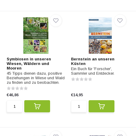
Symbiosen in unseren
Bernstein an unseren
Wiesen, Wäldern und
Küsten
Mooren
Ein Buch für 'Forscher',
45 Tipps dienen dazu, positive
Sammler und Entdecker.
Beziehungen in Wiese und Wald
zu finden und zu beobachten.
€46,86
€14,95