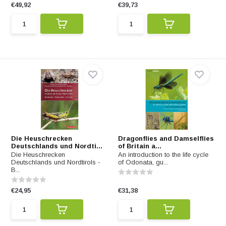
€49,92
€39,73
Die Heuschrecken
Dragonflies and Damselflies
Deutschlands und Nordti...
of Britain a...
Die Heuschrecken
An introduction to the life cycle
Deutschlands und Nordtirols -
of Odonata, gu...
B...
€24,95
€31,38