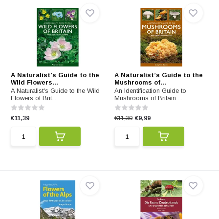
A Naturalist's Guide to the
A Naturalist’s Guide to the
Wild Flowers...
Mushrooms of...
A Naturalist's Guide to the Wild
An Identification Guide to
Flowers of Brit...
Mushrooms of Britain ...
€11,39
€11,39
€9,99