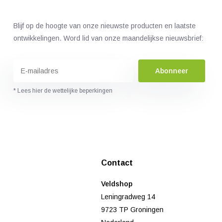
Blijf op de hoogte van onze nieuwste producten en laatste
ontwikkelingen. Word lid van onze maandelijkse nieuwsbrief:
Abonneer
* Lees hier de wettelijke beperkingen
Contact
Veldshop
Leningradweg 14
9723 TP Groningen