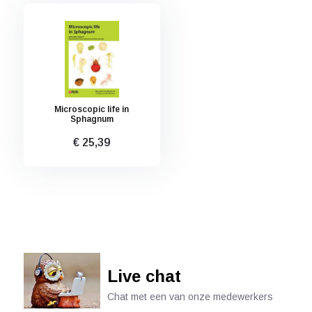
Microscopic life in
Sphagnum
€ 25,39
Live chat
Chat met een van onze medewerkers