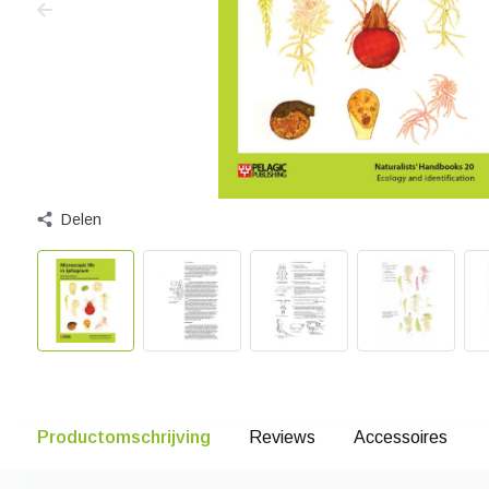
Delen
Productomschrijving
Reviews
Accessoires