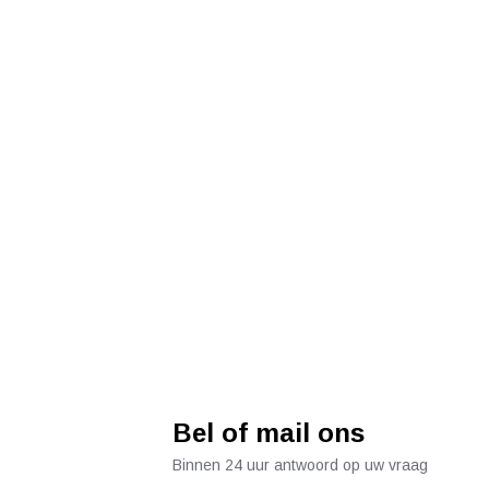
Bel of mail ons
Binnen 24 uur antwoord op uw vraag