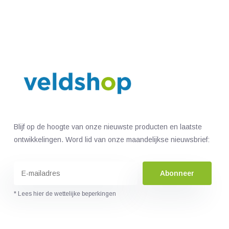
Blijf op de hoogte van onze nieuwste producten en laatste
ontwikkelingen. Word lid van onze maandelijkse nieuwsbrief:
Abonneer
* Lees hier de wettelijke beperkingen