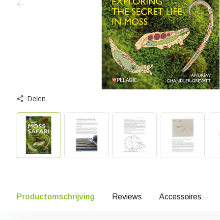
Delen
Productomschrijving
Reviews
Accessoires