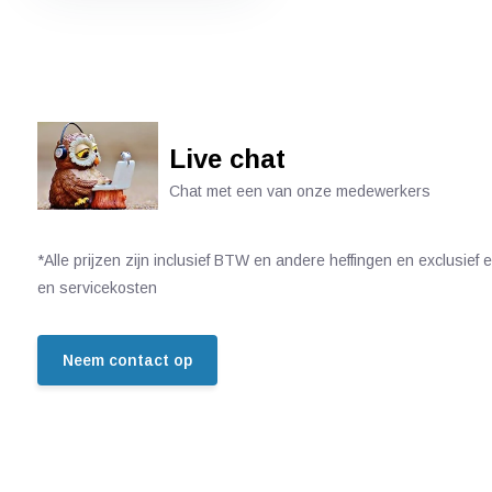
Live chat
Chat met een van onze medewerkers
*Alle prijzen zijn inclusief BTW en andere heffingen en exclusief
en servicekosten
Neem contact op