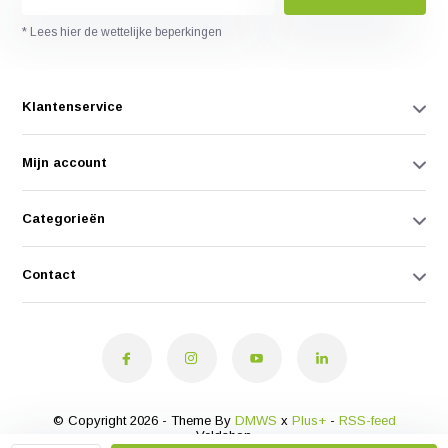
* Lees hier de wettelijke beperkingen
Klantenservice
Mijn account
Categorieën
Contact
© Copyright 2026 - Theme By
DMWS
x
Plus+
-
RSS-feed
Veldshop