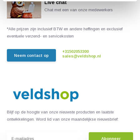
Live chat
Chat met een van onze medewerkers
*Alle prijzen zijn inclusief BTW en andere heffingen en exclusief
eventuele verzend- en servicekosten
+31502053300
Neem contact op
sales@veldshop.nl
Blijf op de hoogte van onze nieuwste producten en laatste
ontwikkelingen. Word lid van onze maandelijkse nieuwsbrief:
Abonneer