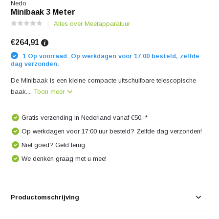
Nedo
Minibaak 3 Meter
Alles over Meetapparatuur
€264,91
1 Op voorraad: Op werkdagen voor 17:00 besteld, zelfde
dag verzonden.
De Minibaak is een kleine compacte uitschuifbare telescopische
baak....
Toon meer
Gratis verzending in Nederland vanaf €50,-*
Op werkdagen voor 17:00 uur besteld? Zelfde dag verzonden!
Niet goed? Geld terug
We denken graag met u mee!
Productomschrijving