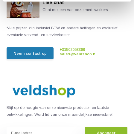
Live chat
Chat met een van onze medewerkers
*Alle prijzen zijn inclusief BTW en andere heffingen en exclusief
eventuele verzend- en servicekosten
+31502053300
Neem contact op
sales@veldshop.nl
Blijf op de hoogte van onze nieuwste producten en laatste
ontwikkelingen. Word lid van onze maandelijkse nieuwsbrief:
Abonneer