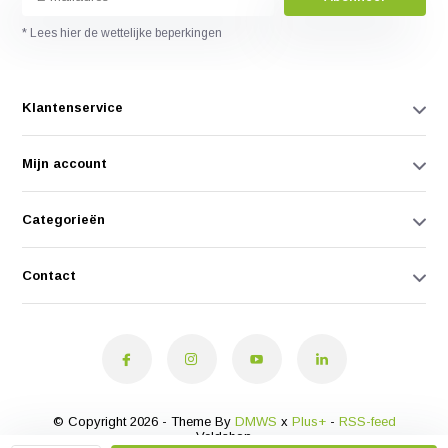
* Lees hier de wettelijke beperkingen
Klantenservice
Mijn account
Categorieën
Contact
© Copyright 2026 - Theme By
DMWS
x
Plus+
-
RSS-feed
Veldshop