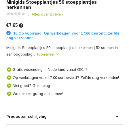
Minigids Stoepplantjes 50 stoepplantjes
herkennen
Alles over Boeken
€7,95
16 Op voorraad: Op werkdagen voor 17:00 besteld, zelfde
dag verzonden.
Minigids Stoepplantjes 50 stoepplantjes herkennen | 52 soorten in
een oogopslag...
Toon meer
Gratis verzending in Nederland vanaf €50,-*
Op werkdagen voor 17:00 uur besteld? Zelfde dag verzonden!
Niet goed? Geld terug
We denken graag met u mee!
Productomschrijving