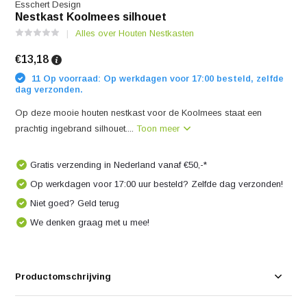
Esschert Design
Nestkast Koolmees silhouet
Alles over Houten Nestkasten
€13,18
11 Op voorraad: Op werkdagen voor 17:00 besteld, zelfde
dag verzonden.
Op deze mooie houten nestkast voor de Koolmees staat een
prachtig ingebrand silhouet....
Toon meer
Gratis verzending in Nederland vanaf €50,-*
Op werkdagen voor 17:00 uur besteld? Zelfde dag verzonden!
Niet goed? Geld terug
We denken graag met u mee!
Productomschrijving