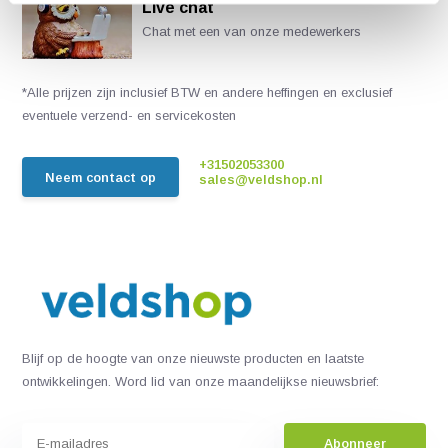
Live chat
Chat met een van onze medewerkers
*Alle prijzen zijn inclusief BTW en andere heffingen en exclusief
eventuele verzend- en servicekosten
+31502053300
Neem contact op
sales@veldshop.nl
Blijf op de hoogte van onze nieuwste producten en laatste
ontwikkelingen. Word lid van onze maandelijkse nieuwsbrief:
Abonneer