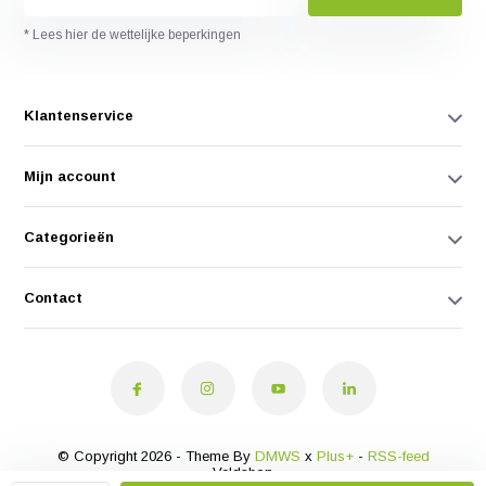
* Lees hier de wettelijke beperkingen
Klantenservice
Mijn account
Categorieën
Contact
© Copyright 2026 - Theme By
DMWS
x
Plus+
-
RSS-feed
Veldshop