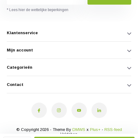
* Lees hier de wettelijke beperkingen
Klantenservice
Mijn account
Categorieën
Contact
© Copyright 2026 - Theme By
DMWS
x
Plus+
-
RSS-feed
Veldshop