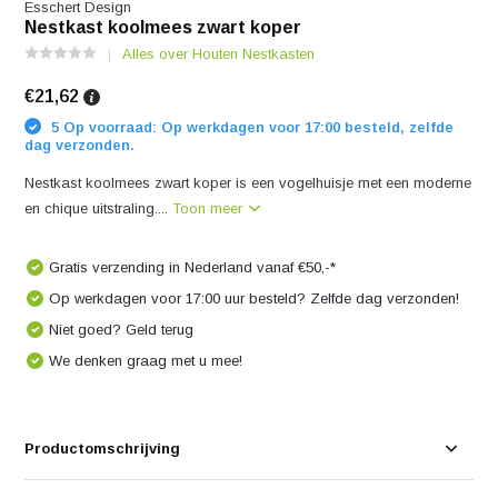
Esschert Design
Nestkast koolmees zwart koper
Alles over Houten Nestkasten
€21,62
5 Op voorraad: Op werkdagen voor 17:00 besteld, zelfde
dag verzonden.
Nestkast koolmees zwart koper is een vogelhuisje met een moderne
en chique uitstraling....
Toon meer
Gratis verzending in Nederland vanaf €50,-*
Op werkdagen voor 17:00 uur besteld? Zelfde dag verzonden!
Niet goed? Geld terug
We denken graag met u mee!
Productomschrijving