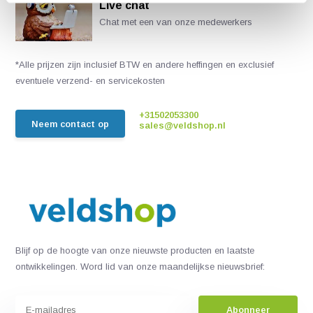
Live chat
Chat met een van onze medewerkers
*Alle prijzen zijn inclusief BTW en andere heffingen en exclusief
eventuele verzend- en servicekosten
+31502053300
Neem contact op
sales@veldshop.nl
Blijf op de hoogte van onze nieuwste producten en laatste
ontwikkelingen. Word lid van onze maandelijkse nieuwsbrief:
Abonneer