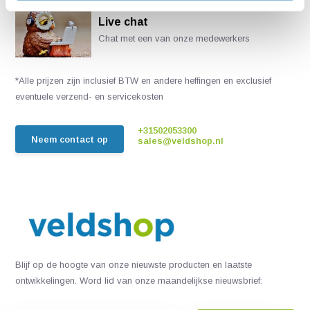
Live chat
Chat met een van onze medewerkers
*Alle prijzen zijn inclusief BTW en andere heffingen en exclusief
eventuele verzend- en servicekosten
+31502053300
Neem contact op
sales@veldshop.nl
Blijf op de hoogte van onze nieuwste producten en laatste
ontwikkelingen. Word lid van onze maandelijkse nieuwsbrief: