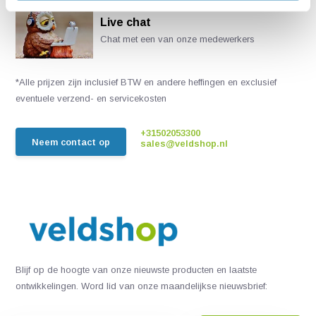
Live chat
Chat met een van onze medewerkers
*Alle prijzen zijn inclusief BTW en andere heffingen en exclusief
eventuele verzend- en servicekosten
+31502053300
Neem contact op
sales@veldshop.nl
Blijf op de hoogte van onze nieuwste producten en laatste
ontwikkelingen. Word lid van onze maandelijkse nieuwsbrief: