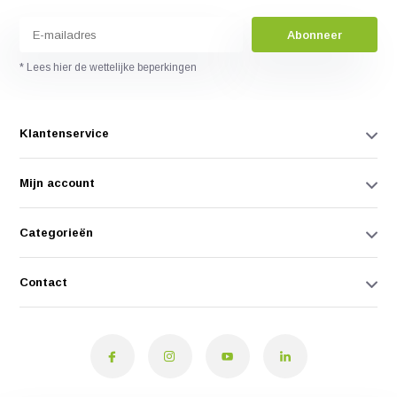
Abonneer
* Lees hier de wettelijke beperkingen
Klantenservice
Mijn account
Categorieën
Contact