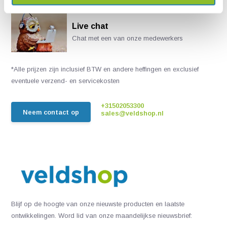
Live chat
Chat met een van onze medewerkers
*Alle prijzen zijn inclusief BTW en andere heffingen en exclusief
eventuele verzend- en servicekosten
+31502053300
Neem contact op
sales@veldshop.nl
Blijf op de hoogte van onze nieuwste producten en laatste
ontwikkelingen. Word lid van onze maandelijkse nieuwsbrief: