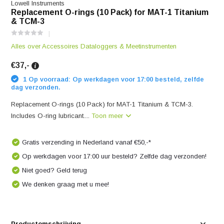
Lowell Instruments
Replacement O-rings (10 Pack) for MAT-1 Titanium
& TCM-3
Alles over Accessoires Dataloggers & Meetinstrumenten
€37,-
1 Op voorraad: Op werkdagen voor 17:00 besteld, zelfde
dag verzonden.
Replacement O-rings (10 Pack) for MAT-1 Titanium & TCM-3.
Includes O-ring lubricant....
Toon meer
Gratis verzending in Nederland vanaf €50,-*
Op werkdagen voor 17:00 uur besteld? Zelfde dag verzonden!
Niet goed? Geld terug
We denken graag met u mee!
Productomschrijving