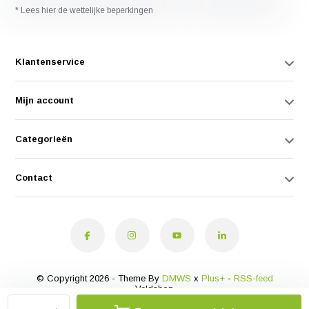
* Lees hier de wettelijke beperkingen
Klantenservice
Mijn account
Categorieën
Contact
© Copyright 2026 - Theme By
DMWS
x
Plus+
-
RSS-feed
Veldshop