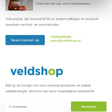
Chat met een van onze medewerkers
*Alle prijzen zijn inclusief BTW en andere heffingen en exclusief
eventuele verzend- en servicekosten
+31502053300
Neem contact op
sales@veldshop.nl
Blijf op de hoogte van onze nieuwste producten en laatste
ontwikkelingen. Word lid van onze maandelijkse nieuwsbrief:
Abonneer