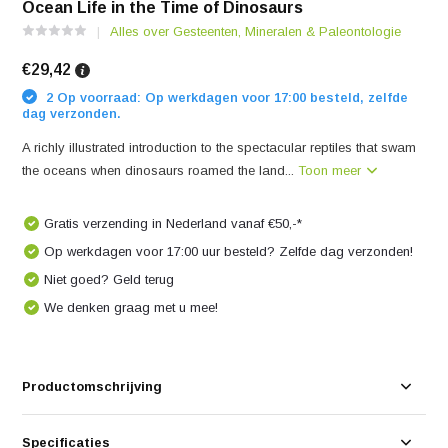
Ocean Life in the Time of Dinosaurs
Alles over Gesteenten, Mineralen & Paleontologie
€29,42
2 Op voorraad: Op werkdagen voor 17:00 besteld, zelfde
dag verzonden.
A richly illustrated introduction to the spectacular reptiles that swam
the oceans when dinosaurs roamed the land...
Toon meer
Gratis verzending in Nederland vanaf €50,-*
Op werkdagen voor 17:00 uur besteld? Zelfde dag verzonden!
Niet goed? Geld terug
We denken graag met u mee!
Productomschrijving
Specificaties