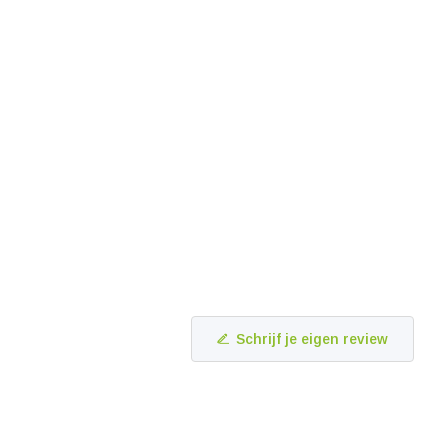
Schrijf je eigen review