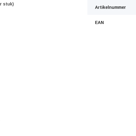
r stuk)
Artikelnummer
EAN
)