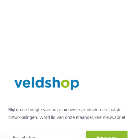
Blijf op de hoogte van onze nieuwste producten en laatste
ontwikkelingen. Word lid van onze maandelijkse nieuwsbrief:
Abonneer