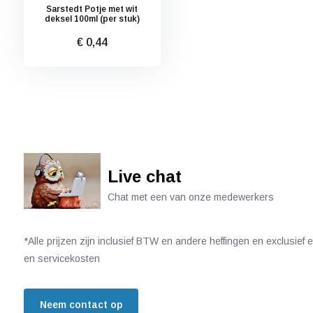
Sarstedt Potje met wit
deksel 100ml (per stuk)
€ 0,44
Live chat
Chat met een van onze medewerkers
*Alle prijzen zijn inclusief BTW en andere heffingen en exclusief
en servicekosten
Neem contact op