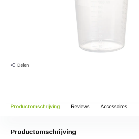
Delen
Productomschrijving
Reviews
Accessoires
Productomschrijving