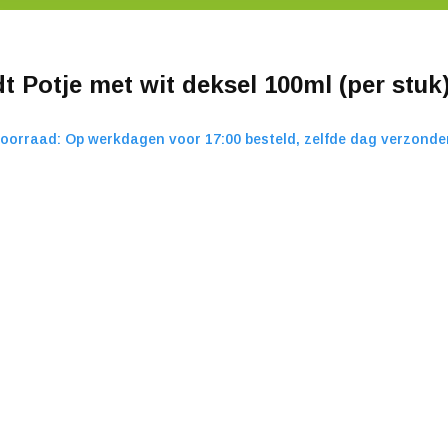
t Potje met wit deksel 100ml (per stuk
oorraad: Op werkdagen voor 17:00 besteld, zelfde dag verzonde