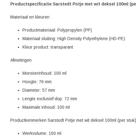
Productspecificatie Sarstedt Potje met wit deksel 100ml (pe
Materiaal en kleuren
Productmateriaal: Polypropylen (PP)
Materiaal sluiting: High Density Polyethylene (HD-PE)
Kleur product: transparant
Afmetingen
Monsterinhoud: 100 ml
Hoogte: 76 mm
Diameter: 57 mm
Lengte exclusief dop: 72 mm
Maximale inhoud: 100 ml
Productkenmerken Sarstedt Potje met wit deksel 100ml (per stuk
Werkvolume: 100 ml