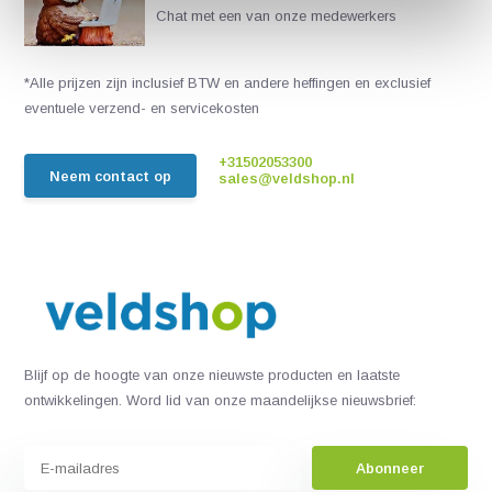
Chat met een van onze medewerkers
*Alle prijzen zijn inclusief BTW en andere heffingen en exclusief
eventuele verzend- en servicekosten
+31502053300
Neem contact op
sales@veldshop.nl
Blijf op de hoogte van onze nieuwste producten en laatste
ontwikkelingen. Word lid van onze maandelijkse nieuwsbrief:
Abonneer