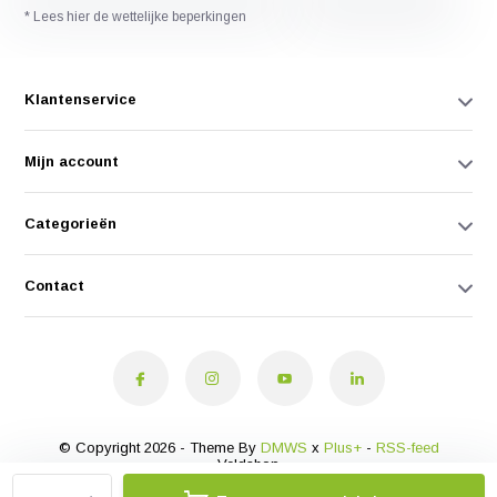
* Lees hier de wettelijke beperkingen
Klantenservice
Mijn account
Categorieën
Contact
© Copyright 2026 - Theme By
DMWS
x
Plus+
-
RSS-feed
Veldshop