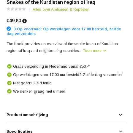
Snakes of the Kurdistan region of Iraq
Alles over Amfibieën & Reptielen
€49,80
3 Op voorraad: Op werkdagen voor 17:00 besteld, zelfde
dag verzonden.
The book provides an overview of the snake fauna of Kurdistan
region of Iraq and neighbouring countries...
Toon meer
Gratis verzending in Nederland vanaf €50,-*
Op werkdagen voor 17:00 uur besteld? Zelfde dag verzonden!
Niet goed? Geld terug
We denken graag met u mee!
Productomschrijving
Specificaties