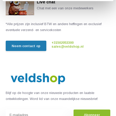
Live chat
Chat met een van onze medewerkers
*Alle prijzen zijn inclusief BTW en andere heffingen en exclusief
eventuele verzend- en servicekosten
+31502053300
Neem contact op
sales@veldshop.nl
Blijf op de hoogte van onze nieuwste producten en laatste
ontwikkelingen. Word lid van onze maandelijkse nieuwsbrief:
Abonneer