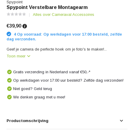
Spypoint
Spypoint Verstelbare Montagearm
Alles over Cameraval Accessoires
€39,90
4 Op voorraad: Op werkdagen voor 17:00 besteld, zelfde
dag verzonden.
Geef je camera de perfecte hoek om je foto's te maken!...
Toon meer
Gratis verzending in Nederland vanaf €50,-*
Op werkdagen voor 17:00 uur besteld? Zelfde dag verzonden!
Niet goed? Geld terug
We denken graag met u mee!
Productomschrijving