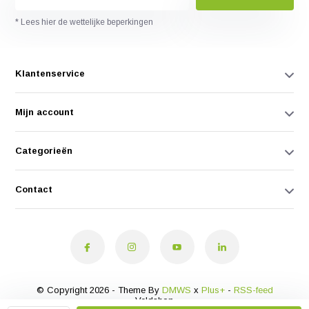
* Lees hier de wettelijke beperkingen
Klantenservice
Mijn account
Categorieën
Contact
© Copyright 2026 - Theme By
DMWS
x
Plus+
-
RSS-feed
Veldshop