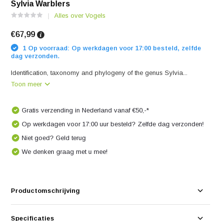
Sylvia Warblers
Alles over Vogels
€67,99
1 Op voorraad: Op werkdagen voor 17:00 besteld, zelfde
dag verzonden.
Identification, taxonomy and phylogeny of the genus Sylvia...
Toon meer
Gratis verzending in Nederland vanaf €50,-*
Op werkdagen voor 17:00 uur besteld? Zelfde dag verzonden!
Niet goed? Geld terug
We denken graag met u mee!
Productomschrijving
Specificaties