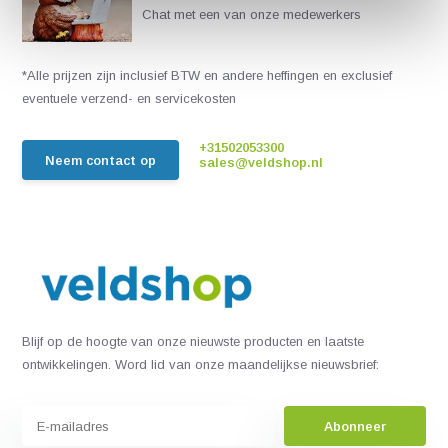
Chat met een van onze medewerkers
*Alle prijzen zijn inclusief BTW en andere heffingen en exclusief
eventuele verzend- en servicekosten
+31502053300
Neem contact op
sales@veldshop.nl
Blijf op de hoogte van onze nieuwste producten en laatste
ontwikkelingen. Word lid van onze maandelijkse nieuwsbrief:
Abonneer