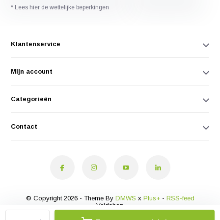
* Lees hier de wettelijke beperkingen
Klantenservice
Mijn account
Categorieën
Contact
© Copyright 2026 - Theme By
DMWS
x
Plus+
-
RSS-feed
Veldshop