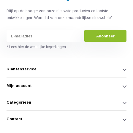
Blijf op de hoogte van onze nieuwste producten en laatste
ontwikkelingen. Word lid van onze maandelijkse nieuwsbrief:
Abonneer
* Lees hier de wettelijke beperkingen
Klantenservice
Mijn account
Categorieën
Contact