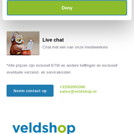
Deny
Live chat
Chat met een van onze medewerkers
*Alle prijzen zijn inclusief BTW en andere heffingen en exclusief
eventuele verzend- en servicekosten
+31502053300
Neem contact op
sales@veldshop.nl