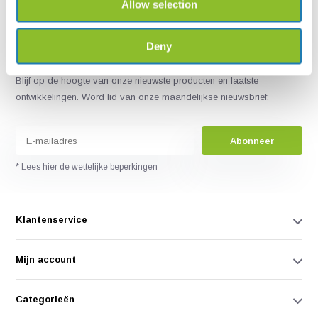
Allow selection
Deny
Blijf op de hoogte van onze nieuwste producten en laatste
ontwikkelingen. Word lid van onze maandelijkse nieuwsbrief:
Abonneer
* Lees hier de wettelijke beperkingen
Klantenservice
Mijn account
Categorieën