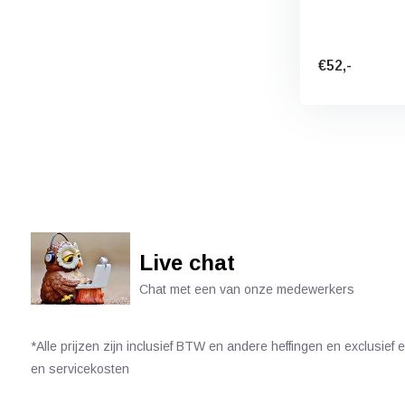
€52,-
Live chat
Chat met een van onze medewerkers
*Alle prijzen zijn inclusief BTW en andere heffingen en exclusief
en servicekosten