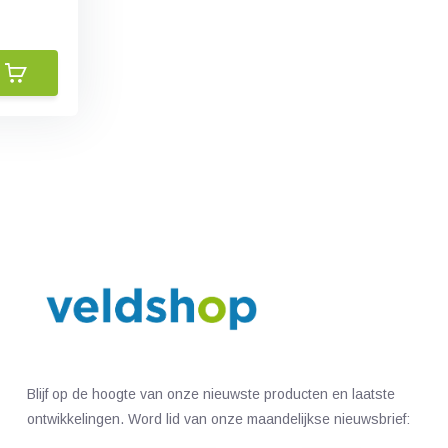
Blijf op de hoogte van onze nieuwste producten en laatste
ontwikkelingen. Word lid van onze maandelijkse nieuwsbrief: