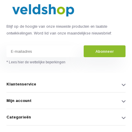
Blijf op de hoogte van onze nieuwste producten en laatste
ontwikkelingen. Word lid van onze maandelijkse nieuwsbrief:
Abonneer
* Lees hier de wettelijke beperkingen
Klantenservice
Mijn account
Categorieën