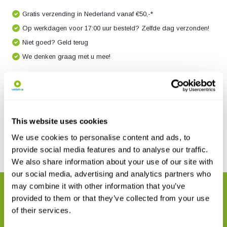
Gratis verzending in Nederland vanaf €50,-*
Op werkdagen voor 17:00 uur besteld? Zelfde dag verzonden!
Niet goed? Geld terug
We denken graag met u mee!
Productomschrijving
This website uses cookies
Reviews
We use cookies to personalise content and ads, to
provide social media features and to analyse our traffic.
Delen
We also share information about your use of our site with
our social media, advertising and analytics partners who
may combine it with other information that you’ve
GERELATEERDE PRODUCTEN
provided to them or that they’ve collected from your use
Maak uw bestelling compleet
of their services.