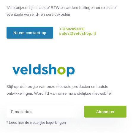
*Alle prijzen zijn inclusief BTW en andere heffingen en exclusief
eventuele verzend- en servicekosten
+31502053300
Neem contact op
sales@veldshop.nl
Blijf op de hoogte van onze nieuwste producten en laatste
ontwikkelingen. Word lid van onze maandelijkse nieuwsbrief:
Abonneer
* Lees hier de wettelijke beperkingen