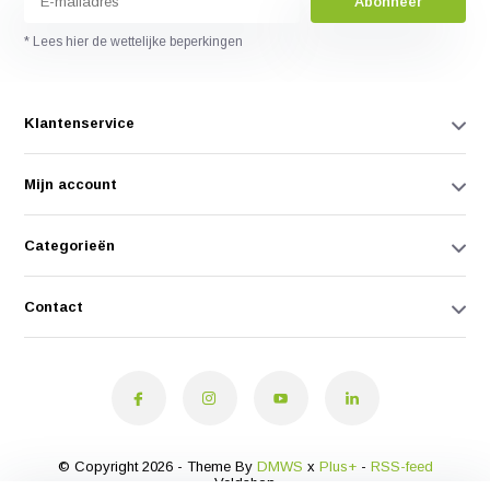
Abonneer
* Lees hier de wettelijke beperkingen
Klantenservice
Mijn account
Categorieën
Contact
© Copyright 2026 - Theme By
DMWS
x
Plus+
-
RSS-feed
Veldshop