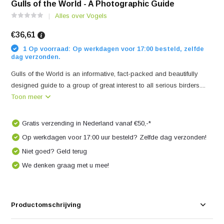
Gulls of the World - A Photographic Guide
Alles over Vogels
€36,61
1 Op voorraad: Op werkdagen voor 17:00 besteld, zelfde
dag verzonden.
Gulls of the World is an informative, fact-packed and beautifully
designed guide to a group of great interest to all serious birders....
Toon meer
Gratis verzending in Nederland vanaf €50,-*
Op werkdagen voor 17:00 uur besteld? Zelfde dag verzonden!
Niet goed? Geld terug
We denken graag met u mee!
Productomschrijving