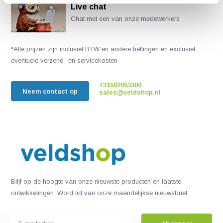
Live chat
Chat met een van onze medewerkers
*Alle prijzen zijn inclusief BTW en andere heffingen en exclusief
eventuele verzend- en servicekosten
+31502053300
Neem contact op
sales@veldshop.nl
Blijf op de hoogte van onze nieuwste producten en laatste
ontwikkelingen. Word lid van onze maandelijkse nieuwsbrief: