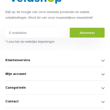
Blijf op de hoogte van onze nieuwste producten en laatste
ontwikkelingen. Word lid van onze maandelijkse nieuwsbrief:
Abonneer
* Lees hier de wettelijke beperkingen
Klantenservice
Mijn account
Categorieën
Contact