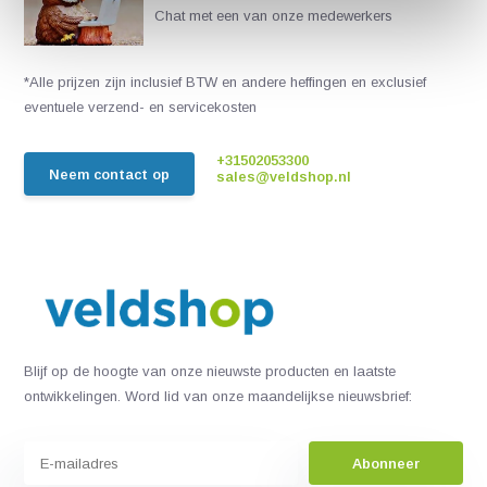
Chat met een van onze medewerkers
*Alle prijzen zijn inclusief BTW en andere heffingen en exclusief
eventuele verzend- en servicekosten
+31502053300
Neem contact op
sales@veldshop.nl
Blijf op de hoogte van onze nieuwste producten en laatste
ontwikkelingen. Word lid van onze maandelijkse nieuwsbrief:
Abonneer