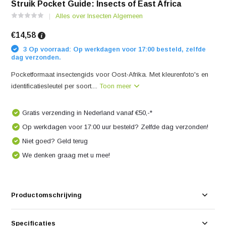
Struik Pocket Guide: Insects of East Africa
Alles over Insecten Algemeen
€14,58
3 Op voorraad: Op werkdagen voor 17:00 besteld, zelfde
dag verzonden.
Pocketformaat insectengids voor Oost-Afrika. Met kleurenfoto's en
identificatiesleutel per soort....
Toon meer
Gratis verzending in Nederland vanaf €50,-*
Op werkdagen voor 17:00 uur besteld? Zelfde dag verzonden!
Niet goed? Geld terug
We denken graag met u mee!
Productomschrijving
Specificaties