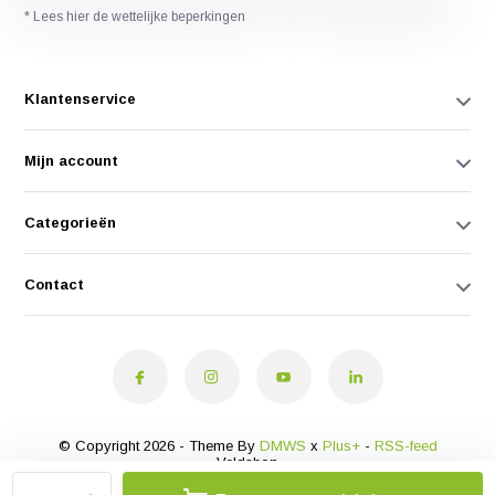
* Lees hier de wettelijke beperkingen
Klantenservice
Mijn account
Categorieën
Contact
© Copyright 2026 - Theme By
DMWS
x
Plus+
-
RSS-feed
Veldshop