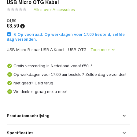
USB Micro OTG Kabel
Alles over Accessoires
€4,59
€3,59
6 Op voorraad: Op werkdagen voor 17:00 besteld, zelfde
dag verzonden.
USB Micro B naar USB A Kabel - USB OTG...
Toon meer
Gratis verzending in Nederland vanaf €50,-*
Op werkdagen voor 17:00 uur besteld? Zelfde dag verzonden!
Niet goed? Geld terug
We denken graag met u mee!
Productomschrijving
Specificaties