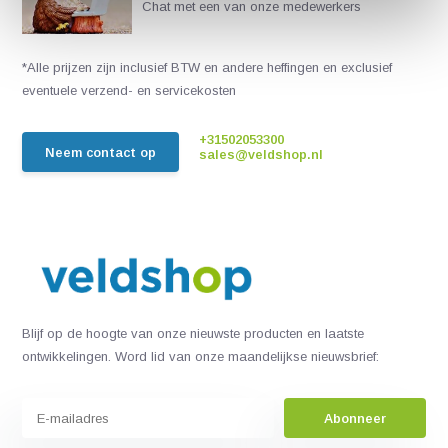
Chat met een van onze medewerkers
*Alle prijzen zijn inclusief BTW en andere heffingen en exclusief
eventuele verzend- en servicekosten
+31502053300
Neem contact op
sales@veldshop.nl
Blijf op de hoogte van onze nieuwste producten en laatste
ontwikkelingen. Word lid van onze maandelijkse nieuwsbrief:
Abonneer