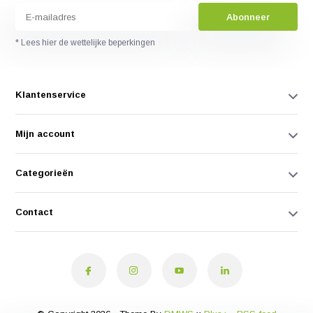
Abonneer
* Lees hier de wettelijke beperkingen
Klantenservice
Mijn account
Categorieën
Contact