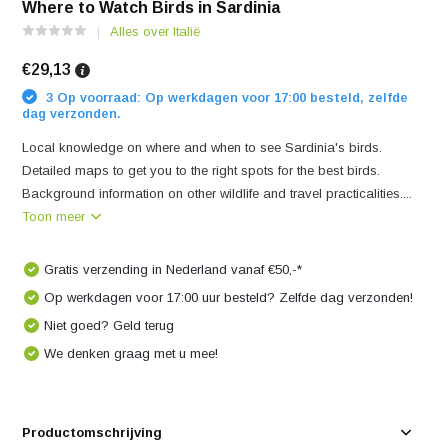
Where to Watch Birds in Sardinia
Alles over Italië
€29,13
3 Op voorraad: Op werkdagen voor 17:00 besteld, zelfde
dag verzonden.
Local knowledge on where and when to see Sardinia's birds.
Detailed maps to get you to the right spots for the best birds.
Background information on other wildlife and travel practicalities....
Toon meer
Gratis verzending in Nederland vanaf €50,-*
Op werkdagen voor 17:00 uur besteld? Zelfde dag verzonden!
Niet goed? Geld terug
We denken graag met u mee!
Productomschrijving