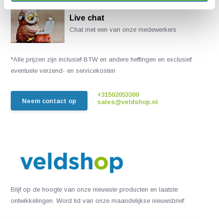
Live chat
Chat met een van onze medewerkers
*Alle prijzen zijn inclusief BTW en andere heffingen en exclusief
eventuele verzend- en servicekosten
+31502053300
Neem contact op
sales@veldshop.nl
Blijf op de hoogte van onze nieuwste producten en laatste
ontwikkelingen. Word lid van onze maandelijkse nieuwsbrief: