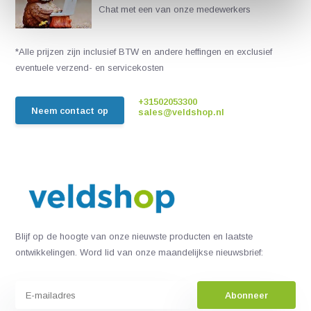
Chat met een van onze medewerkers
*Alle prijzen zijn inclusief BTW en andere heffingen en exclusief
eventuele verzend- en servicekosten
+31502053300
Neem contact op
sales@veldshop.nl
Blijf op de hoogte van onze nieuwste producten en laatste
ontwikkelingen. Word lid van onze maandelijkse nieuwsbrief:
Abonneer