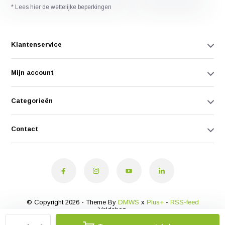
* Lees hier de wettelijke beperkingen
Klantenservice
Mijn account
Categorieën
Contact
© Copyright 2026 - Theme By
DMWS
x
Plus+
-
RSS-feed
Veldshop